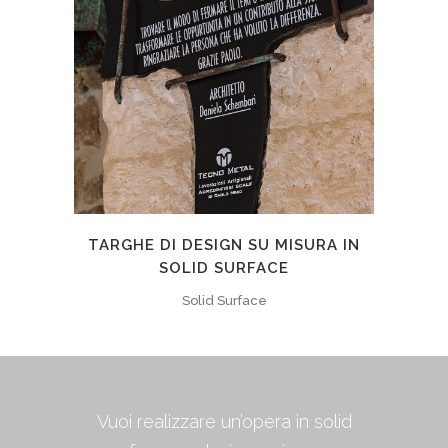
TARGHE DI DESIGN SU MISURA IN
SOLID SURFACE
Solid Surface
Vuoi realizzare un’opera in solid