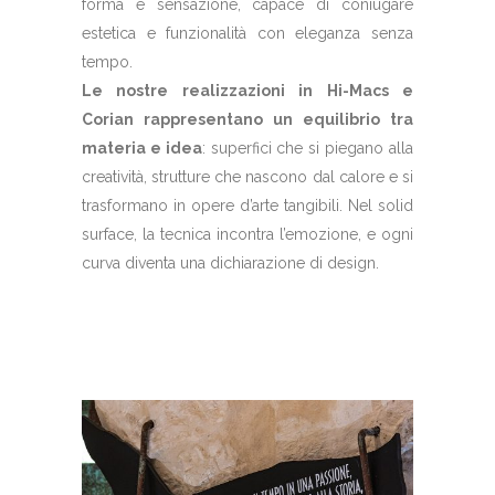
forma e sensazione, capace di coniugare
estetica e funzionalità con eleganza senza
tempo.
Le nostre realizzazioni in Hi-Macs e
Corian rappresentano un equilibrio tra
materia e idea
: superfici che si piegano alla
creatività, strutture che nascono dal calore e si
trasformano in opere d’arte tangibili. Nel solid
surface, la tecnica incontra l’emozione, e ogni
curva diventa una dichiarazione di design.