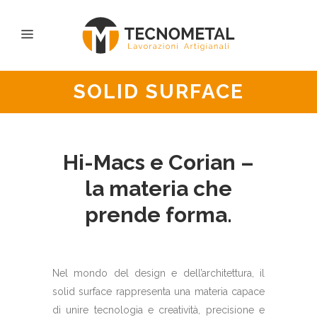
SOLID SURFACE
Hi-Macs e Corian –
la materia che
prende forma.
Nel mondo del design e dell’architettura, il
solid surface rappresenta una materia capace
di unire tecnologia e creatività, precisione e